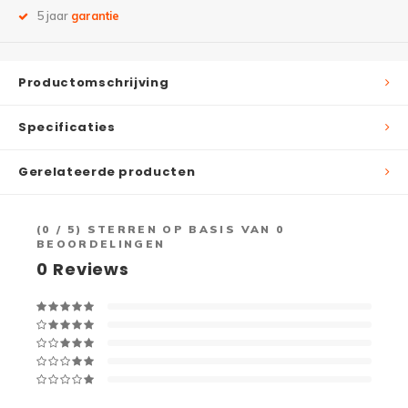
5 jaar
garantie
Productomschrijving
Specificaties
Gerelateerde producten
(
0
/ 5) STERREN OP BASIS VAN
0
BEOORDELINGEN
0
Reviews