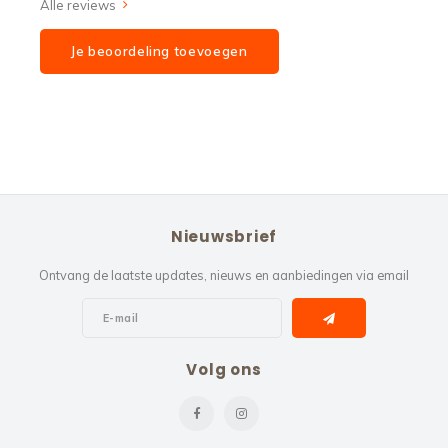
Alle reviews
Je beoordeling toevoegen
Nieuwsbrief
Ontvang de laatste updates, nieuws en aanbiedingen via email
Volg ons