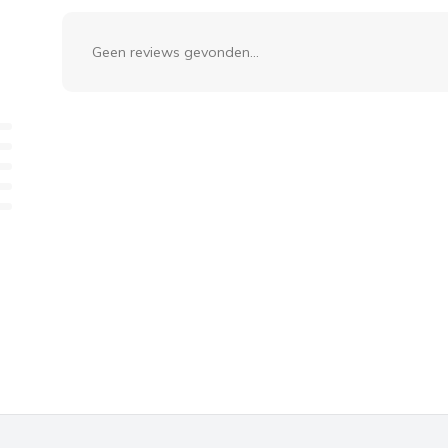
Geen reviews gevonden...