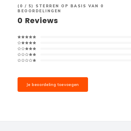
(
0
/ 5) STERREN OP BASIS VAN
0
BEOORDELINGEN
0
Reviews
Je beoordeling toevoegen