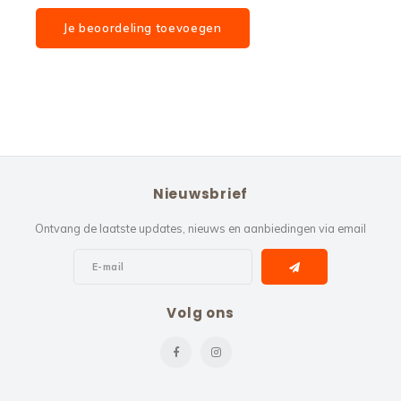
Je beoordeling toevoegen
Nieuwsbrief
Ontvang de laatste updates, nieuws en aanbiedingen via email
Volg ons