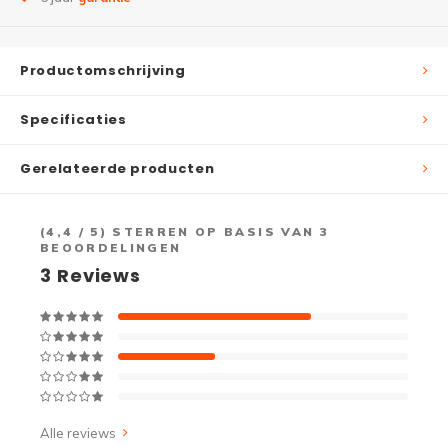
Productomschrijving
Specificaties
Gerelateerde producten
(
4,4
/ 5) STERREN OP BASIS VAN
3
BEOORDELINGEN
3
Reviews
Alle reviews