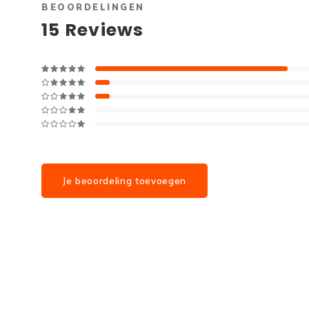
BEOORDELINGEN
15
Reviews
Je beoordeling toevoegen