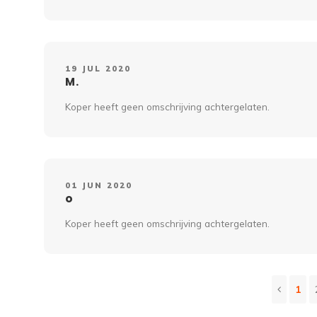
19 JUL 2020
M.
Koper heeft geen omschrijving achtergelaten.
01 JUN 2020
o
Koper heeft geen omschrijving achtergelaten.
1