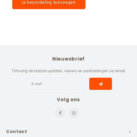
Je beoordeling toevoegen
Nieuwsbrief
Ontvang de laatste updates, nieuws en aanbiedingen via email
Volg ons
Contact