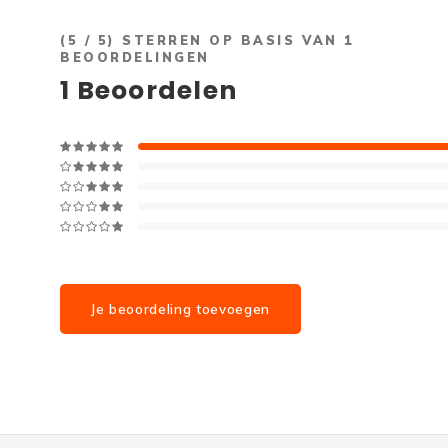
(
5
/ 5) STERREN OP BASIS VAN
1
BEOORDELINGEN
1
Beoordelen
Je beoordeling toevoegen