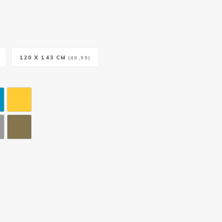
120 X 143 CM
(40,99)