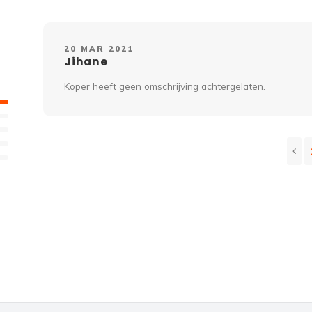
20 MAR 2021
Jihane
Koper heeft geen omschrijving achtergelaten.