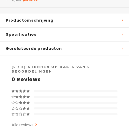
Productomschrijving
Specificaties
Gerelateerde producten
(
0
/ 5) STERREN OP BASIS VAN
0
BEOORDELINGEN
0
Reviews
Alle reviews