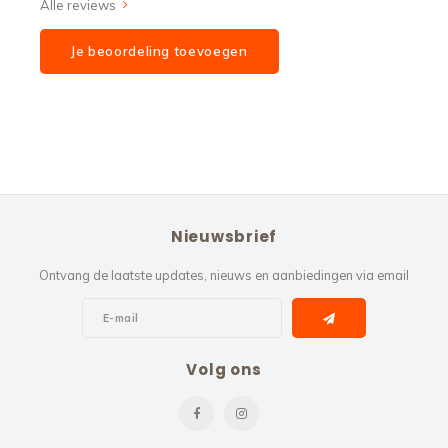
Alle reviews
Je beoordeling toevoegen
Nieuwsbrief
Ontvang de laatste updates, nieuws en aanbiedingen via email
Volg ons