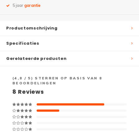
5 jaar
garantie
Productomschrijving
Specificaties
Gerelateerde producten
(
4,8
/ 5) STERREN OP BASIS VAN
8
BEOORDELINGEN
8
Reviews