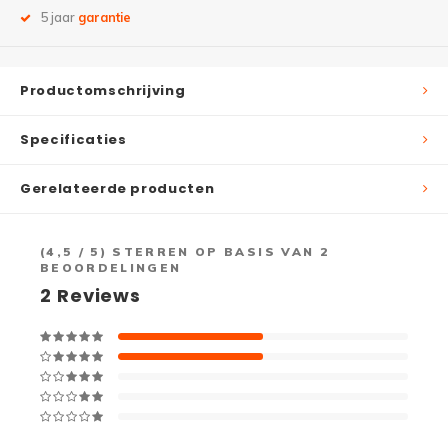
5 jaar
garantie
Productomschrijving
Specificaties
Gerelateerde producten
(
4,5
/ 5) STERREN OP BASIS VAN
2
BEOORDELINGEN
2
Reviews