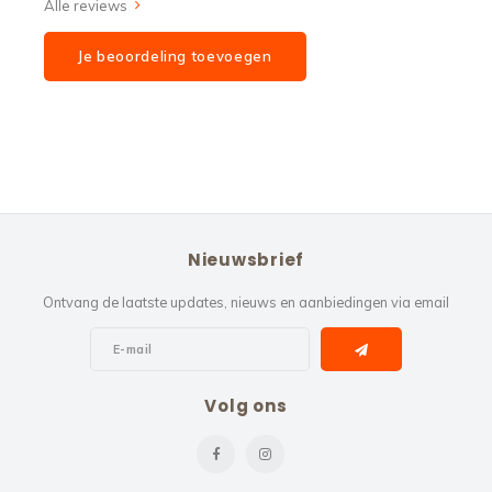
Alle reviews
Je beoordeling toevoegen
Nieuwsbrief
Ontvang de laatste updates, nieuws en aanbiedingen via email
Volg ons