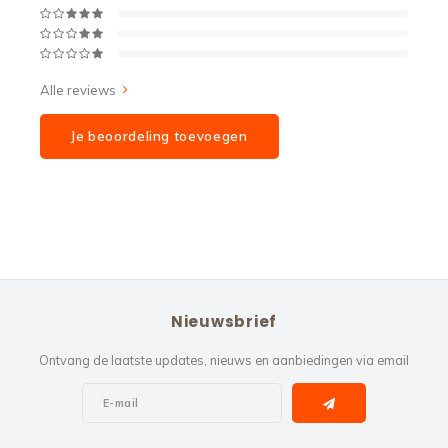
Alle reviews
Je beoordeling toevoegen
Nieuwsbrief
Ontvang de laatste updates, nieuws en aanbiedingen via email