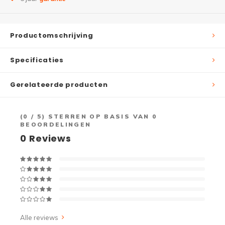
Productomschrijving
Specificaties
Gerelateerde producten
(
0
/ 5) STERREN OP BASIS VAN
0
BEOORDELINGEN
0
Reviews
Alle reviews