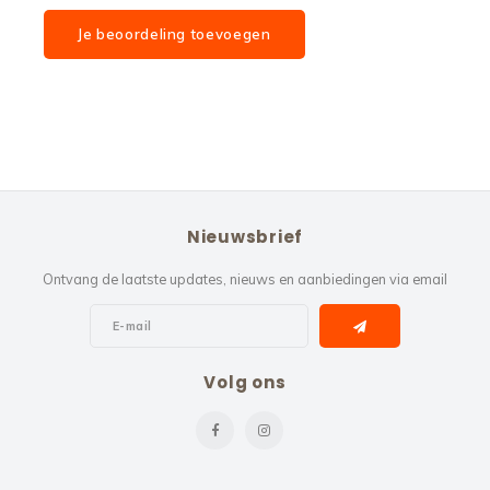
Je beoordeling toevoegen
Nieuwsbrief
Ontvang de laatste updates, nieuws en aanbiedingen via email
Volg ons