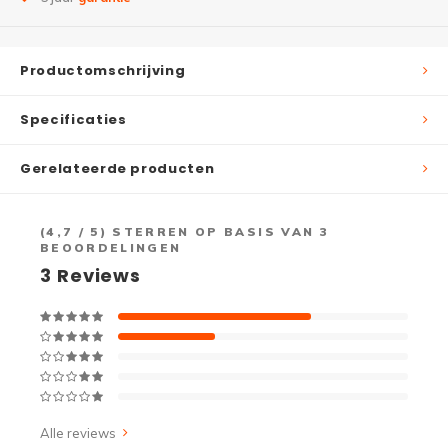
Productomschrijving
Specificaties
Gerelateerde producten
(
4,7
/ 5) STERREN OP BASIS VAN
3
BEOORDELINGEN
3
Reviews
Alle reviews