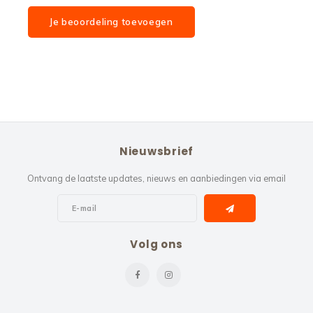
Je beoordeling toevoegen
Nieuwsbrief
Ontvang de laatste updates, nieuws en aanbiedingen via email
Volg ons