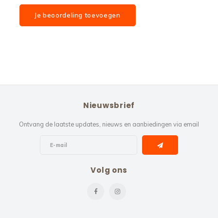
Je beoordeling toevoegen
Nieuwsbrief
Ontvang de laatste updates, nieuws en aanbiedingen via email
Volg ons