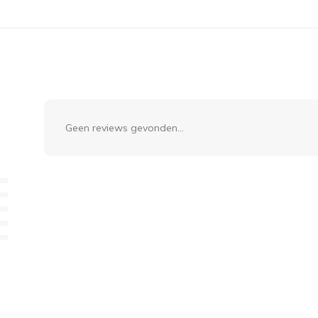
Geen reviews gevonden...