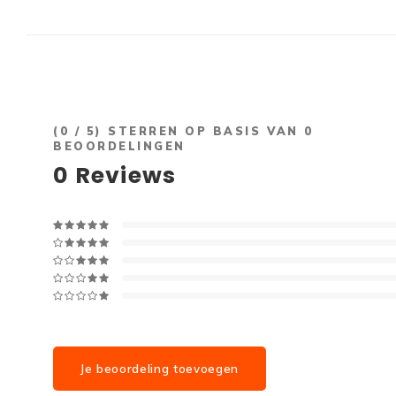
(
0
/ 5) STERREN OP BASIS VAN
0
BEOORDELINGEN
0
Reviews
Je beoordeling toevoegen