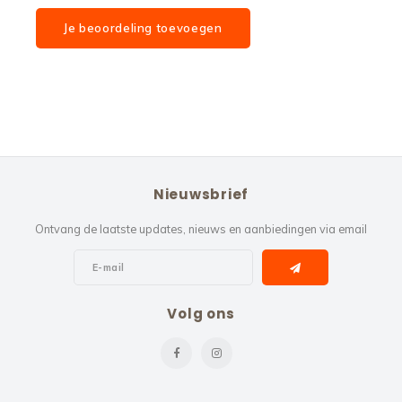
Je beoordeling toevoegen
Nieuwsbrief
Ontvang de laatste updates, nieuws en aanbiedingen via email
Volg ons