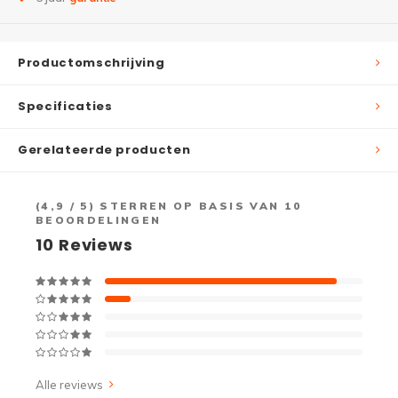
Productomschrijving
Specificaties
Gerelateerde producten
(
4,9
/ 5) STERREN OP BASIS VAN
10
BEOORDELINGEN
10
Reviews
Alle reviews