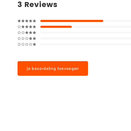
3
Reviews
Je beoordeling toevoegen