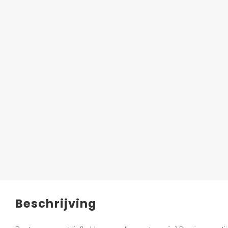
Beschrijving