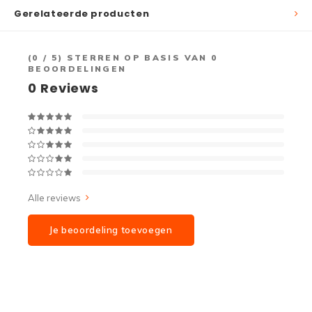
Gerelateerde producten
(
0
/ 5) STERREN OP BASIS VAN
0
BEOORDELINGEN
0
Reviews
Alle reviews
Je beoordeling toevoegen