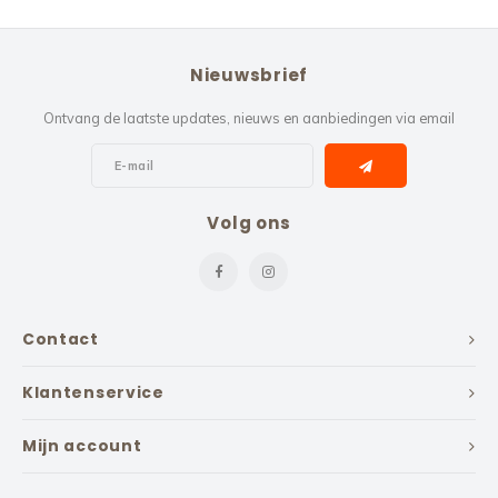
Nieuwsbrief
Ontvang de laatste updates, nieuws en aanbiedingen via email
Volg ons
Contact
Klantenservice
Mijn account