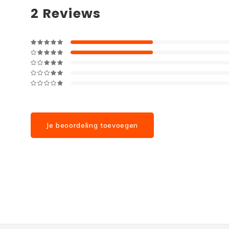
2
Reviews
Je beoordeling toevoegen