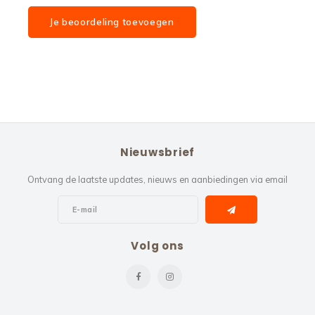
Je beoordeling toevoegen
Nieuwsbrief
Ontvang de laatste updates, nieuws en aanbiedingen via email
Volg ons