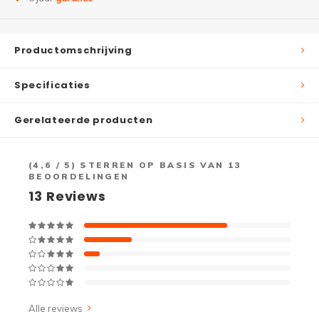
Productomschrijving
Specificaties
Gerelateerde producten
(
4,6
/ 5) STERREN OP BASIS VAN
13
BEOORDELINGEN
13
Reviews
Alle reviews