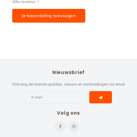
Alle reviews
Je beoordeling toevoegen
Nieuwsbrief
Ontvang de laatste updates, nieuws en aanbiedingen via email
Volg ons