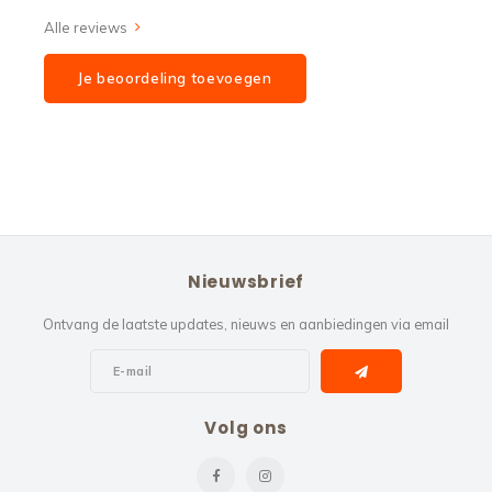
Alle reviews
Je beoordeling toevoegen
Nieuwsbrief
Ontvang de laatste updates, nieuws en aanbiedingen via email
Volg ons