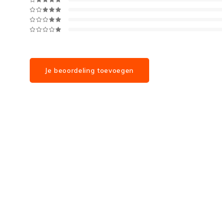
Je beoordeling toevoegen