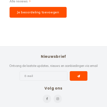
Alle reviews
Je beoordeling toevoegen
Nieuwsbrief
Ontvang de laatste updates, nieuws en aanbiedingen via email
Volg ons