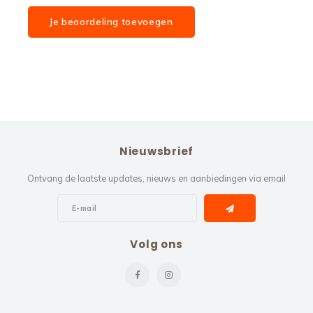
Je beoordeling toevoegen
Nieuwsbrief
Ontvang de laatste updates, nieuws en aanbiedingen via email
Volg ons