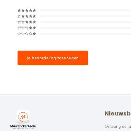
Je beoordeling toevoegen
Nieuwsb
Ontvang de la