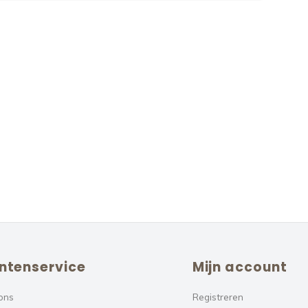
ntenservice
Mijn account
ons
Registreren