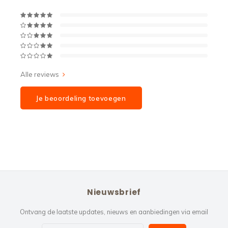
Alle reviews
Je beoordeling toevoegen
Nieuwsbrief
Ontvang de laatste updates, nieuws en aanbiedingen via email