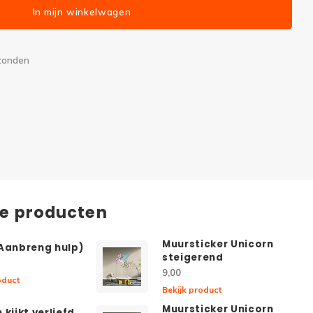
In mijn winkelwagen
rzonden
de producten
Muursticker Unicorn
(Aanbreng hulp)
steigerend
9,00
oduct
Bekijk product
Muursticker Unicorn
 kijkt verliefd