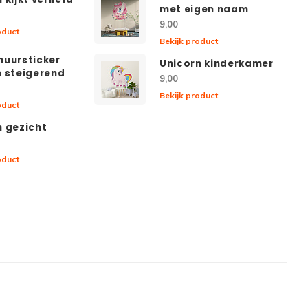
met eigen naam
9,00
oduct
Bekijk product
muursticker
Unicorn kinderkamer
n steigerend
9,00
Bekijk product
oduct
n gezicht
oduct