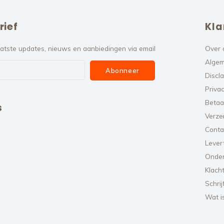
rief
Kla
atste updates, nieuws en aanbiedingen via email
Over 
Algem
Abonneer
Discl
Privac
Betaa
s
Verze
Conta
Levert
Onde
Klach
Schrij
Wat i