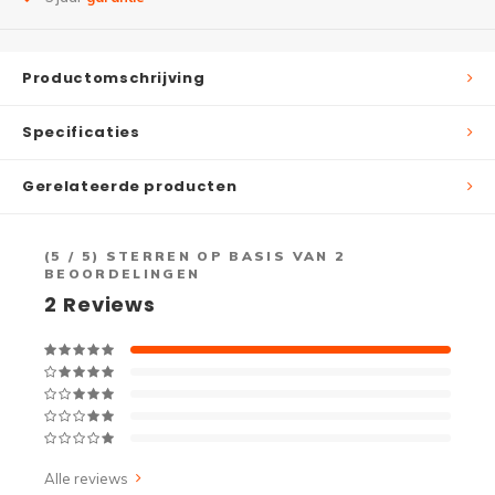
Productomschrijving
Specificaties
Gerelateerde producten
(
5
/ 5) STERREN OP BASIS VAN
2
BEOORDELINGEN
2
Reviews
Alle reviews