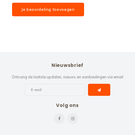
Je beoordeling toevoegen
Nieuwsbrief
Ontvang de laatste updates, nieuws en aanbiedingen via email
Volg ons