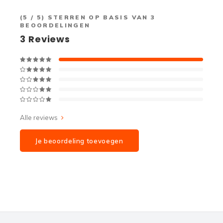
(
5
/ 5) STERREN OP BASIS VAN
3
BEOORDELINGEN
3
Reviews
Alle reviews
Je beoordeling toevoegen