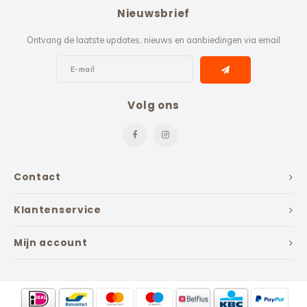
Nieuwsbrief
Ontvang de laatste updates, nieuws en aanbiedingen via email
Volg ons
Contact
Klantenservice
Mijn account