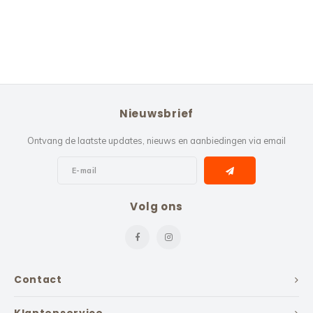
Nieuwsbrief
Ontvang de laatste updates, nieuws en aanbiedingen via email
Volg ons
Contact