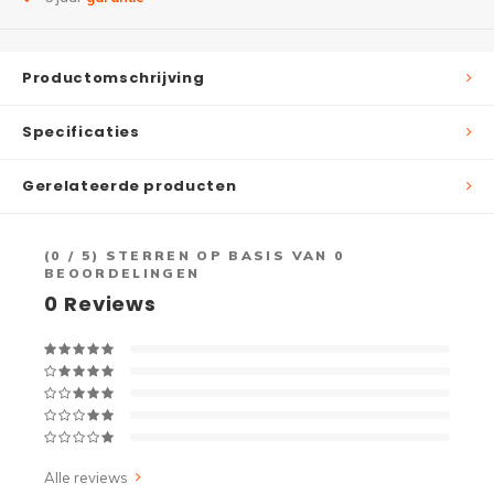
Productomschrijving
Specificaties
Gerelateerde producten
(
0
/ 5) STERREN OP BASIS VAN
0
BEOORDELINGEN
0
Reviews
Alle reviews