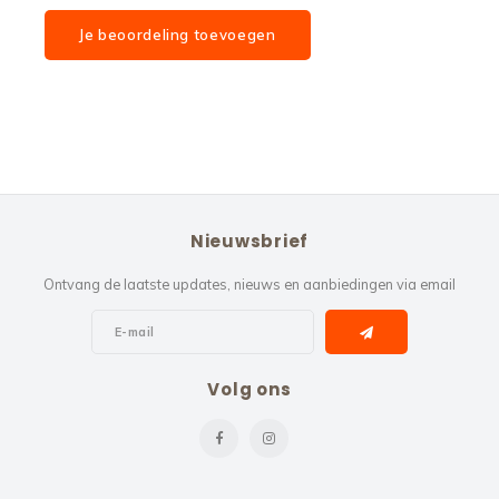
Je beoordeling toevoegen
Nieuwsbrief
Ontvang de laatste updates, nieuws en aanbiedingen via email
Volg ons