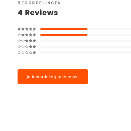
BEOORDELINGEN
4
Reviews
Je beoordeling toevoegen