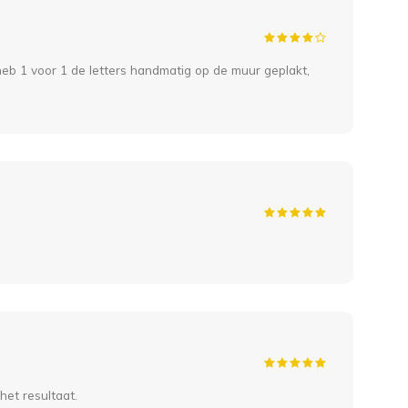
heb 1 voor 1 de letters handmatig op de muur geplakt,
het resultaat.