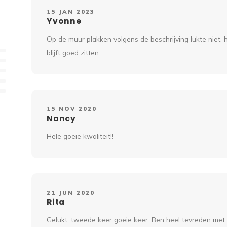
15 JAN 2023
Yvonne
Op de muur plakken volgens de beschrijving lukte niet, 
blijft goed zitten
15 NOV 2020
Nancy
Hele goeie kwaliteit!!
21 JUN 2020
Rita
Gelukt, tweede keer goeie keer. Ben heel tevreden met 