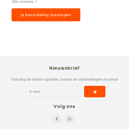
Alle reviews
Je beoordeling toevoegen
Nieuwsbrief
Ontvang de laatste updates, nieuws en aanbiedingen via email
Volg ons