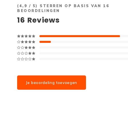
(
4,9
/ 5) STERREN OP BASIS VAN
16
BEOORDELINGEN
16
Reviews
Je beoordeling toevoegen