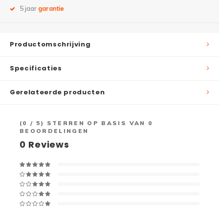
5 jaar
garantie
Productomschrijving
Specificaties
Gerelateerde producten
(
0
/ 5) STERREN OP BASIS VAN
0
BEOORDELINGEN
0
Reviews