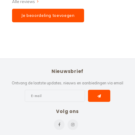
Alle reviews
Je beoordeling toevoegen
Nieuwsbrief
Ontvang de laatste updates, nieuws en aanbiedingen via email
Volg ons