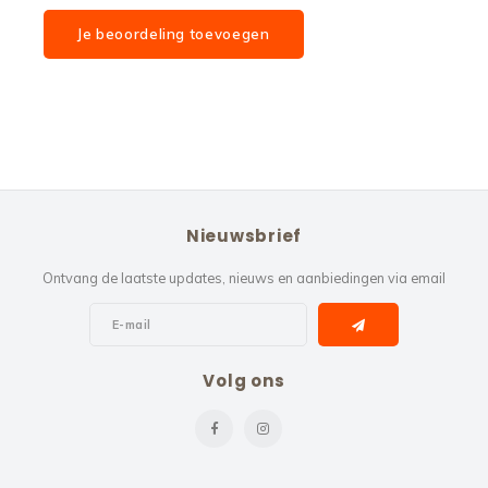
Je beoordeling toevoegen
Nieuwsbrief
Ontvang de laatste updates, nieuws en aanbiedingen via email
Volg ons