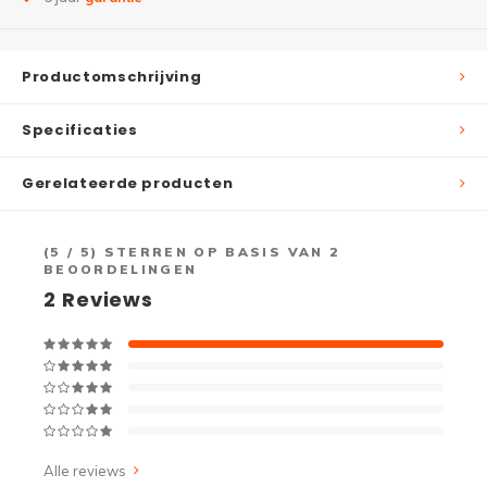
Productomschrijving
Specificaties
Gerelateerde producten
(
5
/ 5) STERREN OP BASIS VAN
2
BEOORDELINGEN
2
Reviews
Alle reviews