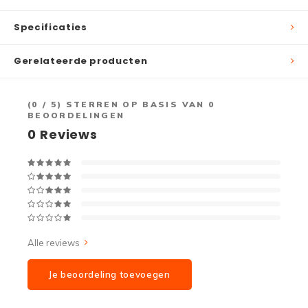
Specificaties
Gerelateerde producten
(
0
/ 5) STERREN OP BASIS VAN
0
BEOORDELINGEN
0
Reviews
Alle reviews
Je beoordeling toevoegen