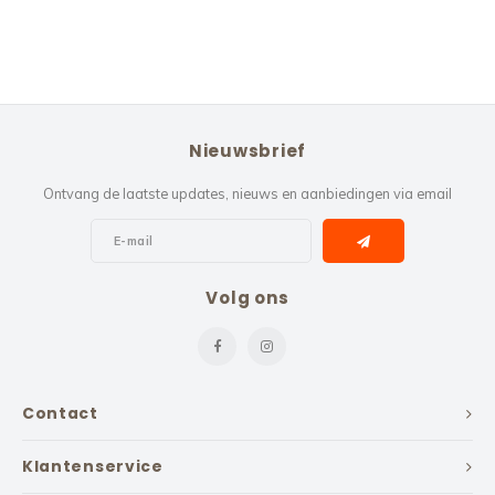
Nieuwsbrief
Ontvang de laatste updates, nieuws en aanbiedingen via email
Volg ons
Contact
Klantenservice