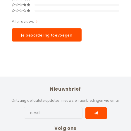
Alle reviews
Je beoordeling toevoegen
Nieuwsbrief
Ontvang de laatste updates, nieuws en aanbiedingen via email
Volg ons