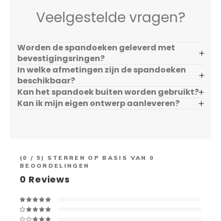
Veelgestelde vragen?
Worden de spandoeken geleverd met
bevestigingsringen?
In welke afmetingen zijn de spandoeken
beschikbaar?
Kan het spandoek buiten worden gebruikt?
Kan ik mijn eigen ontwerp aanleveren?
(
0
/ 5) STERREN OP BASIS VAN
0
BEOORDELINGEN
0
Reviews