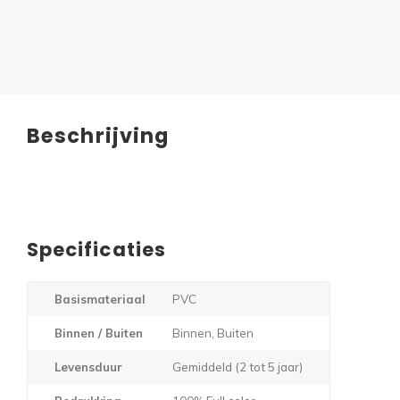
Beschrijving
Specificaties
Basismateriaal
PVC
Binnen / Buiten
Binnen, Buiten
Levensduur
Gemiddeld (2 tot 5 jaar)