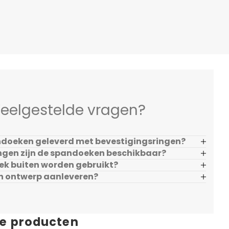
eelgestelde vragen?
doeken geleverd met bevestigingsringen?
ngen zijn de spandoeken beschikbaar?
ek buiten worden gebruikt?
en ontwerp aanleveren?
de producten