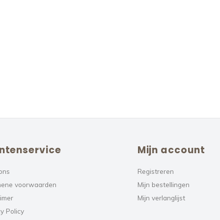
ntenservice
Mijn account
ons
Registreren
ene voorwaarden
Mijn bestellingen
aimer
Mijn verlanglijst
y Policy