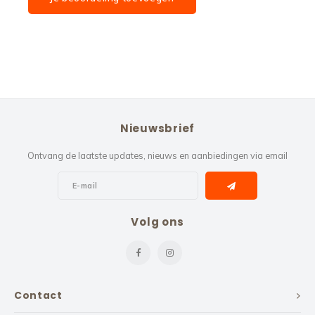
Nieuwsbrief
Ontvang de laatste updates, nieuws en aanbiedingen via email
Volg ons
Contact