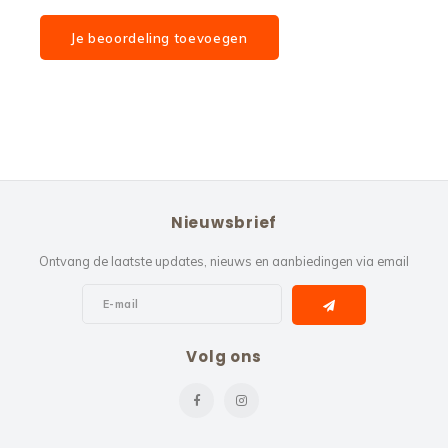
Je beoordeling toevoegen
Nieuwsbrief
Ontvang de laatste updates, nieuws en aanbiedingen via email
Volg ons