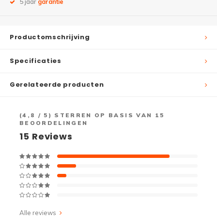
5 jaar
garantie
Productomschrijving
Specificaties
Gerelateerde producten
(
4,8
/ 5) STERREN OP BASIS VAN
15
BEOORDELINGEN
15
Reviews
Alle reviews