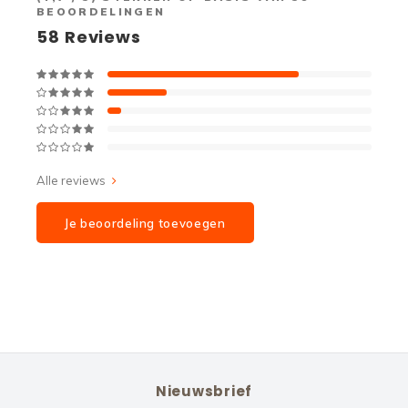
BEOORDELINGEN
58
Reviews
Alle reviews
Je beoordeling toevoegen
Nieuwsbrief