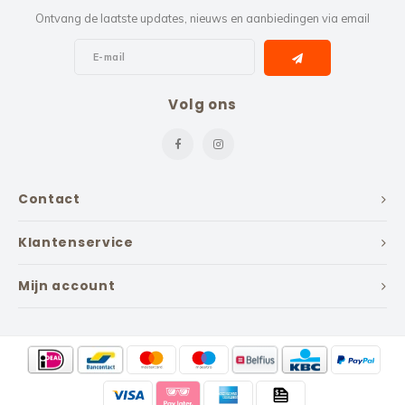
Ontvang de laatste updates, nieuws en aanbiedingen via email
Volg ons
Contact
Klantenservice
Mijn account