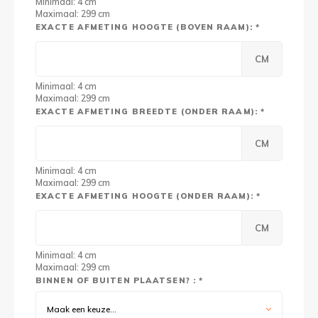
Minimaal: 4 cm
Maximaal: 299 cm
EXACTE AFMETING HOOGTE (BOVEN RAAM): *
CM
Minimaal: 4 cm
Maximaal: 299 cm
EXACTE AFMETING BREEDTE (ONDER RAAM): *
CM
Minimaal: 4 cm
Maximaal: 299 cm
EXACTE AFMETING HOOGTE (ONDER RAAM): *
CM
Minimaal: 4 cm
Maximaal: 299 cm
BINNEN OF BUITEN PLAATSEN? : *
Maak een keuze...