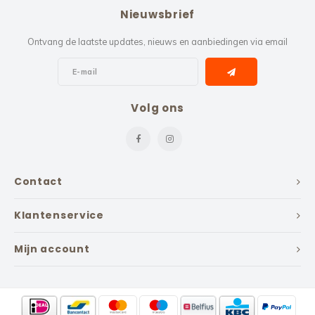
Nieuwsbrief
Ontvang de laatste updates, nieuws en aanbiedingen via email
Volg ons
Contact
Klantenservice
Mijn account