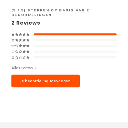
(
5
/ 5) STERREN OP BASIS VAN
2
BEOORDELINGEN
2
Reviews
Alle reviews
Je beoordeling toevoegen