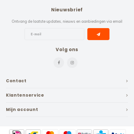
Nieuwsbrief
Ontvang de laatste updates, nieuws en aanbiedingen via email
Volg ons
Contact
Klantenservice
Mijn account