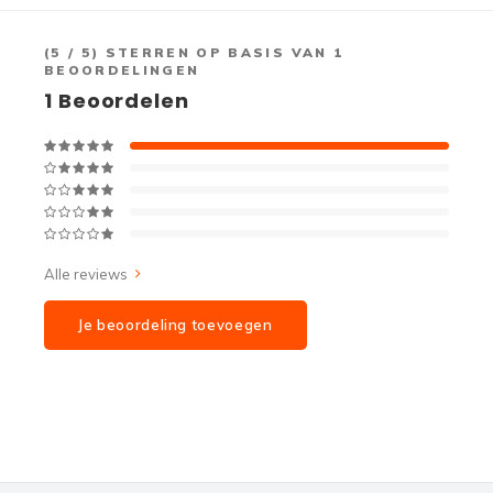
(
5
/ 5) STERREN OP BASIS VAN
1
BEOORDELINGEN
1
Beoordelen
Alle reviews
Je beoordeling toevoegen