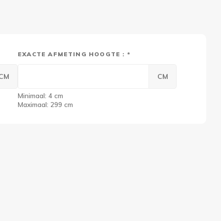
EXACTE AFMETING HOOGTE : *
CM
CM
Minimaal: 4 cm
Maximaal: 299 cm