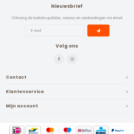
Nieuwsbrief
Ontvang de laatste updates, nieuws en aanbiedingen via email
Volg ons
Contact
Klantenservice
Mijn account