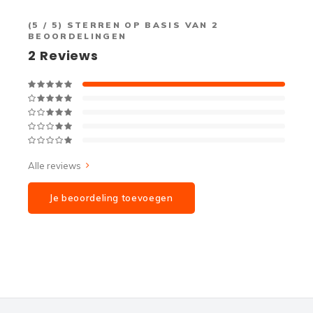
(
5
/ 5) STERREN OP BASIS VAN
2
BEOORDELINGEN
2
Reviews
Alle reviews
Je beoordeling toevoegen