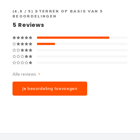
(
4,8
/ 5) STERREN OP BASIS VAN
5
BEOORDELINGEN
5
Reviews
Alle reviews
Je beoordeling toevoegen