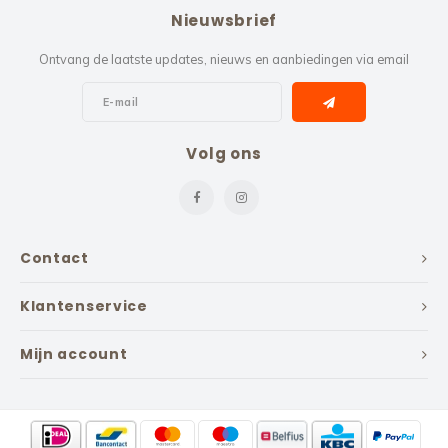
Nieuwsbrief
Ontvang de laatste updates, nieuws en aanbiedingen via email
Volg ons
Contact
Klantenservice
Mijn account