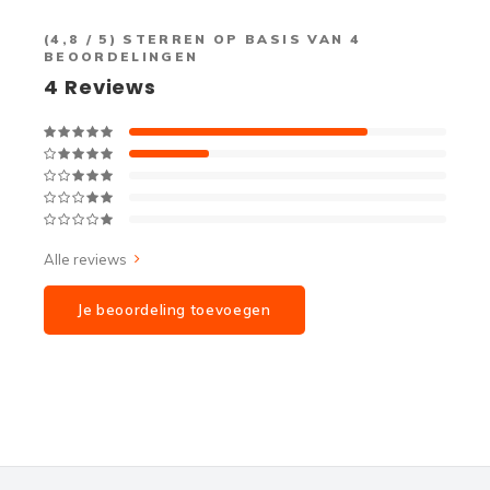
(
4,8
/ 5) STERREN OP BASIS VAN
4
BEOORDELINGEN
4
Reviews
Alle reviews
Je beoordeling toevoegen