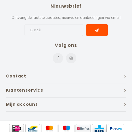
Nieuwsbrief
Ontvang de laatste updates, nieuws en aanbiedingen via email
Volg ons
Contact
Klantenservice
Mijn account