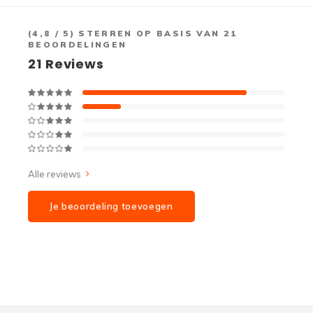
(
4,8
/ 5) STERREN OP BASIS VAN
21
BEOORDELINGEN
21
Reviews
Alle reviews
Je beoordeling toevoegen