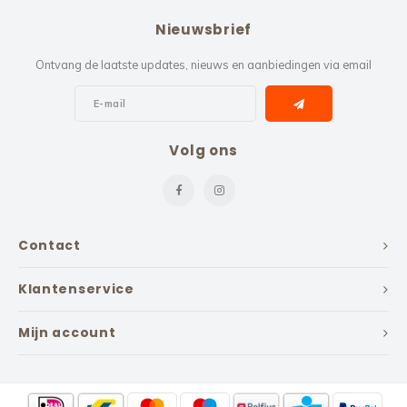
Nieuwsbrief
Ontvang de laatste updates, nieuws en aanbiedingen via email
Volg ons
Contact
Klantenservice
Mijn account