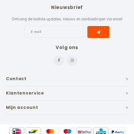
Nieuwsbrief
Ontvang de laatste updates, nieuws en aanbiedingen via email
Volg ons
Contact
Klantenservice
Mijn account