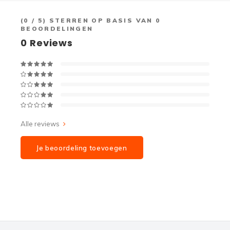
(
0
/ 5) STERREN OP BASIS VAN
0
BEOORDELINGEN
0
Reviews
Alle reviews
Je beoordeling toevoegen